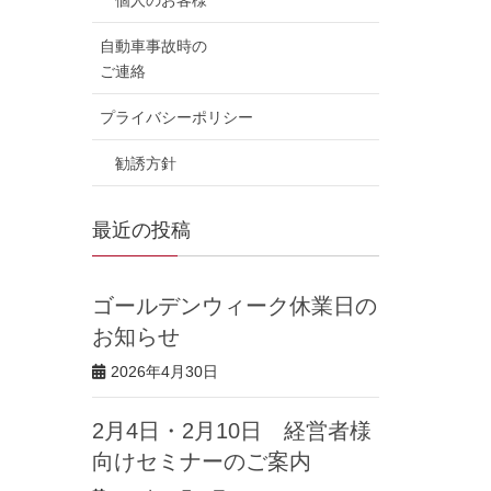
個人のお客様
自動車事故時の
ご連絡
プライバシーポリシー
勧誘方針
最近の投稿
ゴールデンウィーク休業日の
お知らせ
2026年4月30日
2月4日・2月10日 経営者様
向けセミナーのご案内