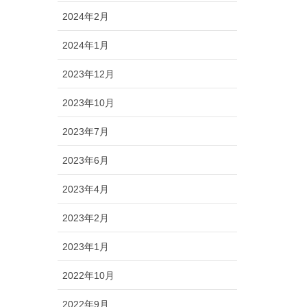
2024年2月
2024年1月
2023年12月
2023年10月
2023年7月
2023年6月
2023年4月
2023年2月
2023年1月
2022年10月
2022年9月