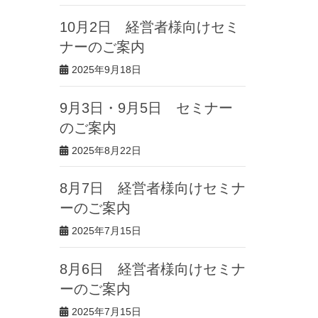
10月2日 経営者様向けセミ
ナーのご案内
2025年9月18日
9月3日・9月5日 セミナー
のご案内
2025年8月22日
8月7日 経営者様向けセミナ
ーのご案内
2025年7月15日
8月6日 経営者様向けセミナ
ーのご案内
2025年7月15日