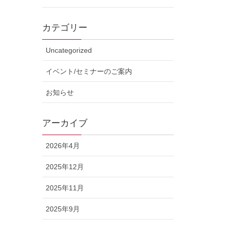
カテゴリー
Uncategorized
イベント/セミナーのご案内
お知らせ
アーカイブ
2026年4月
2025年12月
2025年11月
2025年9月