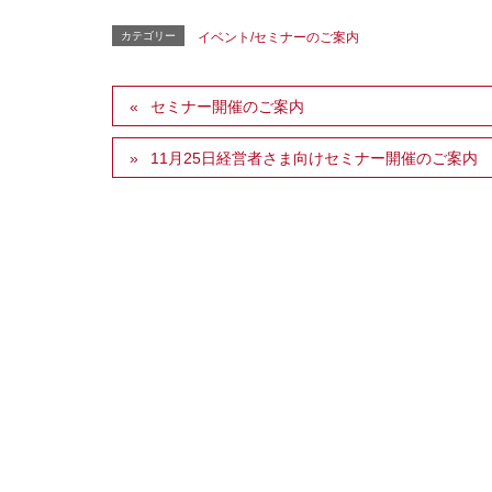
カテゴリー
イベント/セミナーのご案内
セミナー開催のご案内
11月25日経営者さま向けセミナー開催のご案内