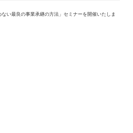
めない最良の事業承継の方法」セミナーを開催いたしま