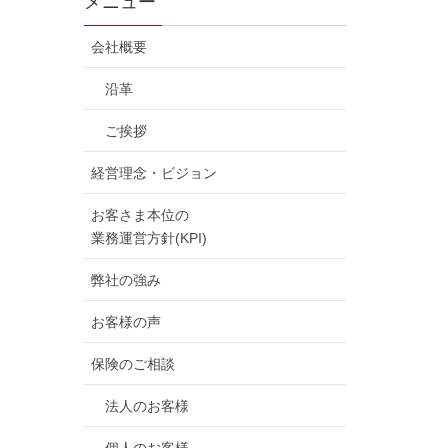
メニュー
会社概要
沿革
ご挨拶
経営理念・ビジョン
お客さま本位の
業務運営方針(KPI)
弊社の強み
お客様の声
保険のご相談
法人のお客様