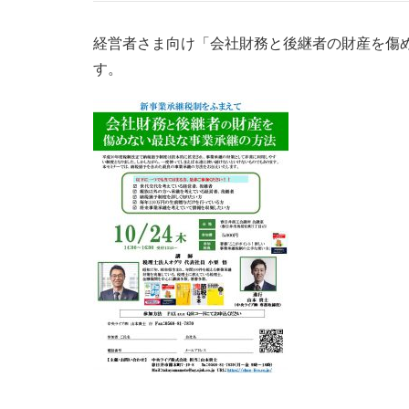
経営者さま向け「会社財務と後継者の財産を傷
す。