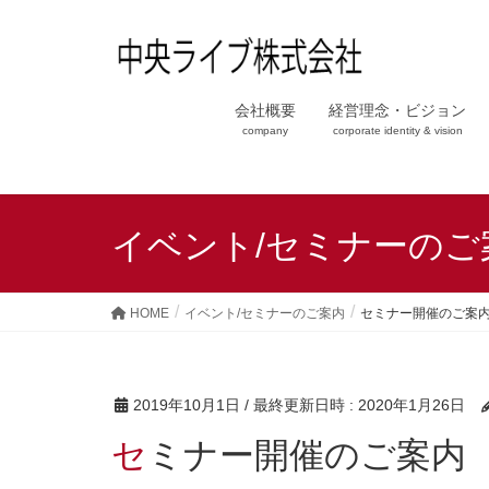
会社概要
経営理念・ビジョン
company
corporate identity & vision
イベント/セミナーのご
HOME
イベント/セミナーのご案内
セミナー開催のご案
2019年10月1日
/ 最終更新日時 :
2020年1月26日
セミナー開催のご案内