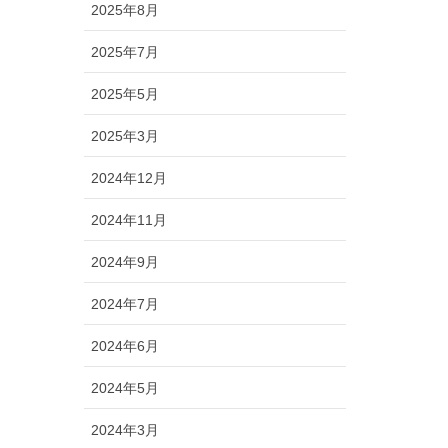
2025年8月
2025年7月
2025年5月
2025年3月
2024年12月
2024年11月
2024年9月
2024年7月
2024年6月
2024年5月
2024年3月