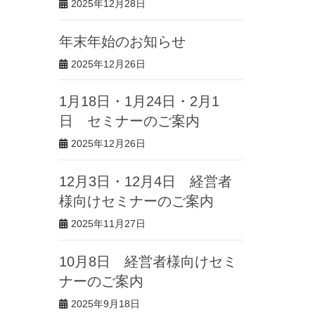
2025年12月28日
年末年始のお知らせ
2025年12月26日
1月18日・1月24日・2月1
日 セミナーのご案内
2025年12月26日
12月3日・12月4日 経営者
様向けセミナーのご案内
2025年11月27日
10月8日 経営者様向けセミ
ナーのご案内
2025年9月18日