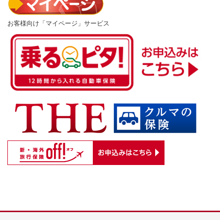
お客様向け「マイページ」サービス