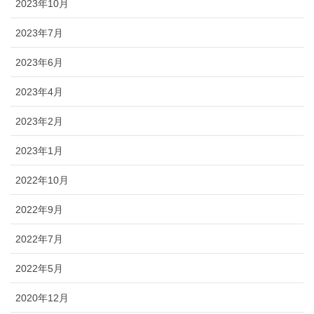
2023年10月
2023年7月
2023年6月
2023年4月
2023年2月
2023年1月
2022年10月
2022年9月
2022年7月
2022年5月
2020年12月