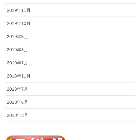
2019年11月
2019年10月
2019年5月
2019年3月
2019年1月
2018年11月
2018年7月
2018年6月
2018年3月