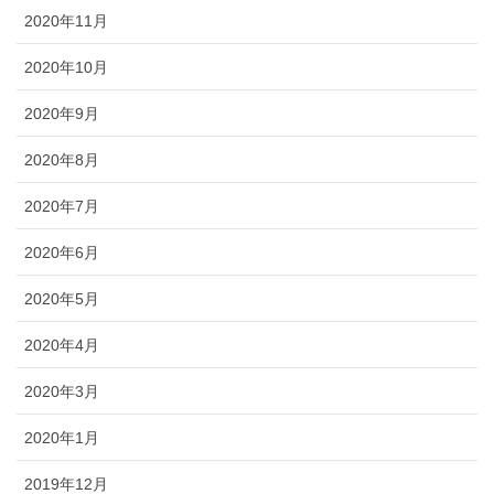
2020年11月
2020年10月
2020年9月
2020年8月
2020年7月
2020年6月
2020年5月
2020年4月
2020年3月
2020年1月
2019年12月